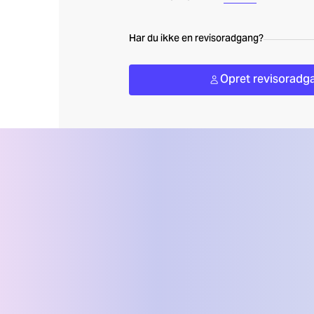
Har du ikke en revisoradgang?
Opret revisoradg