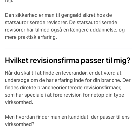
fejl.
Den sikkerhed er man til gengæld sikret hos de
statsautoriserede revisorer. De statsautoriserede
revisorer har tilmed også en længere uddannelse, og
mere praktisk erfaring.
Hvilket revisionsfirma passer til mig?
Når du skal til at finde en leverandør, er det værd at
undersøge om de har erfaring inde for din branche. Der
findes direkte brancheorienterede revisionsfirmaer,
som har speciale i at føre revision for netop din type
virksomhed.
Men hvordan finder man en kandidat, der passer til ens
virksomhed?