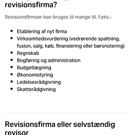
revisionsfirma?
Revisionsfirmaer kan bruges til mange til, f.eks.:
Etablering af nyt firma
Virksomhedsvurdering (vedrørende spaltning,
fusion, salg, køb, finansiering eller børsnotering)
Regnskab
Bogføring og administration
Budgetlægning
Økonomistyring
Ledelsesrådgivning
Skatterådgivning
Revisionsfirma eller selvstændig
revisor