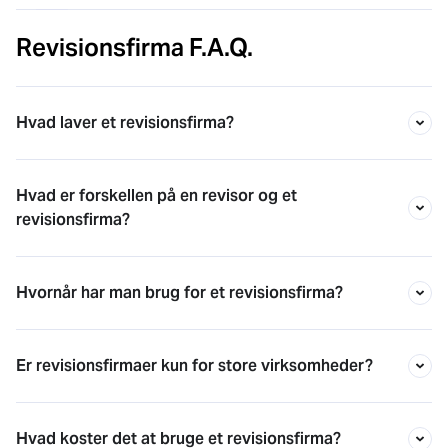
Revisionsfirma F.A.Q.
Hvad laver et revisionsfirma?
Hvad er forskellen på en revisor og et
revisionsfirma?
Hvornår har man brug for et revisionsfirma?
Er revisionsfirmaer kun for store virksomheder?
Hvad koster det at bruge et revisionsfirma?