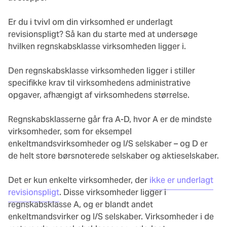
Er du i tvivl om din virksomhed er underlagt
revisionspligt? Så kan du starte med at undersøge
hvilken regnskabsklasse virksomheden ligger i.
Den regnskabsklasse virksomheden ligger i stiller
specifikke krav til virksomhedens administrative
opgaver, afhængigt af virksomhedens størrelse.
Regnskabsklasserne går fra A-D, hvor A er de mindste
virksomheder, som for eksempel
enkeltmandsvirksomheder og I/S selskaber – og D er
de helt store børsnoterede selskaber og aktieselskaber.
Det er kun enkelte virksomheder, der
ikke er underlagt
revisionspligt
. Disse virksomheder ligger i
regnskabsklasse A, og er blandt andet
enkeltmandsvirker og I/S selskaber. Virksomheder i de