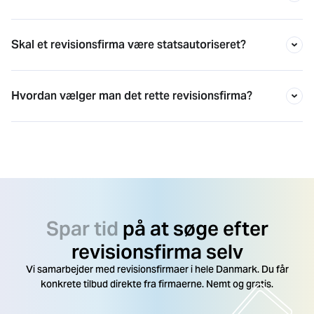
Skal et revisionsfirma være statsautoriseret?
Hvordan vælger man det rette revisionsfirma?
Spar tid
på at søge efter
revisionsfirma selv
Vi samarbejder med revisionsfirmaer i hele Danmark. Du får
konkrete tilbud direkte fra firmaerne. Nemt og gratis.