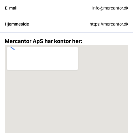
E-mail
info@mercantor.dk
Hjemmeside
https://mercantor.dk
Mercantor ApS har kontor her: