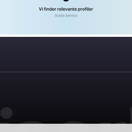
Vi finder relevante profiler
Gratis service