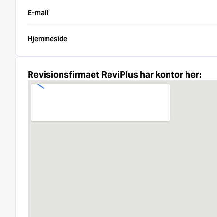
E-mail
Hjemmeside
Revisionsfirmaet ReviPlus har kontor her: